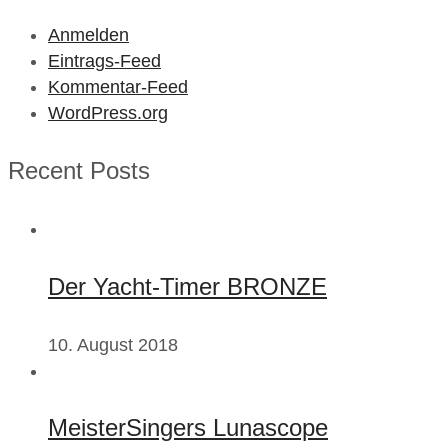
Anmelden
Eintrags-Feed
Kommentar-Feed
WordPress.org
Recent Posts
Der Yacht-Timer BRONZE
10. August 2018
MeisterSingers Lunascope