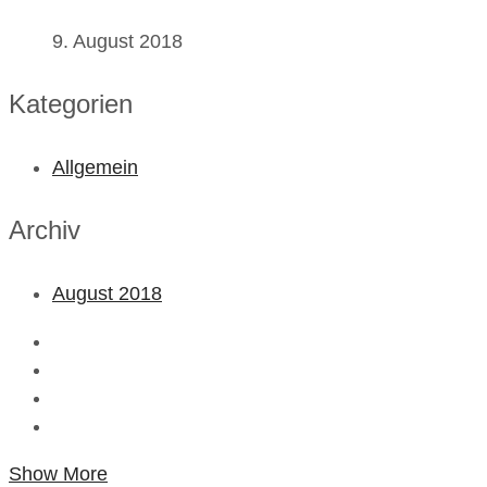
9. August 2018
Kategorien
Allgemein
Archiv
August 2018
Show More