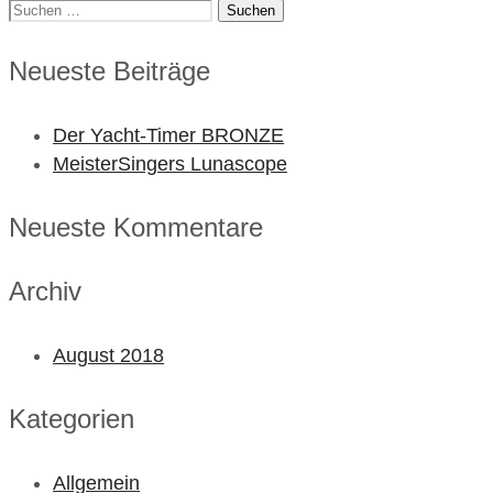
Suchen
nach:
Neueste Beiträge
Der Yacht-Timer BRONZE
MeisterSingers Lunascope
Neueste Kommentare
Archiv
August 2018
Kategorien
Allgemein