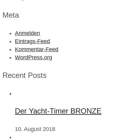
Meta
Anmelden
Eintrags-Feed
Kommentar-Feed
WordPress.org
Recent Posts
Der Yacht-Timer BRONZE
10. August 2018