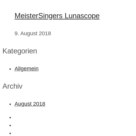
MeisterSingers Lunascope
9. August 2018
Kategorien
Allgemein
Archiv
August 2018