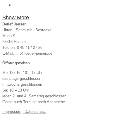
Show More
Uhren · Schmuck · Bestecke
Markt 9
25813 Husum
Telefon: 0 48 41 / 27 20
E-Mail:
info@detlef-jensen.de
Öffnungszeiten
Mo, Do, Fr: 10 – 17 Uhr
dienstags geschlossen
mittwochs geschlossen
Sa: 10 – 13 Uhr
jeden 2. und 4. Samstag geschlossen
Gerne auch Termine nach Absprache
Impressum
|
Datenschutz