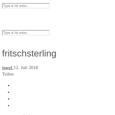
fritschsterling
juwel
12. Juli 2018
Teilen