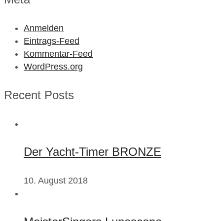
Anmelden
Eintrags-Feed
Kommentar-Feed
WordPress.org
Recent Posts
Der Yacht-Timer BRONZE
10. August 2018