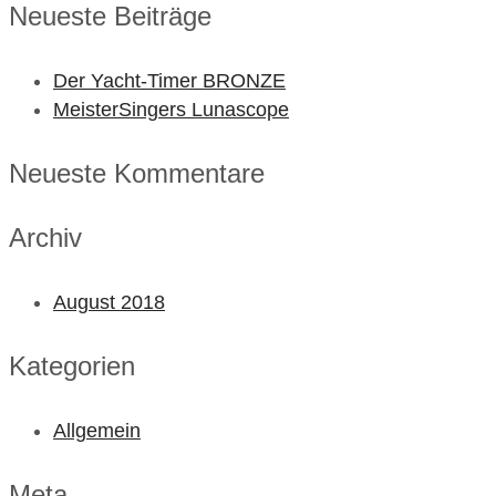
Neueste Beiträge
Der Yacht-Timer BRONZE
MeisterSingers Lunascope
Neueste Kommentare
Archiv
August 2018
Kategorien
Allgemein
Meta