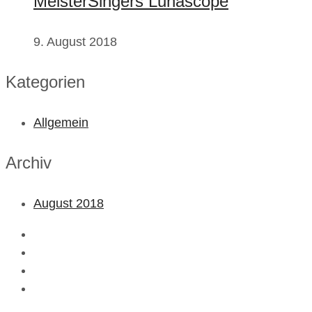
MeisterSingers Lunascope
9. August 2018
Kategorien
Allgemein
Archiv
August 2018