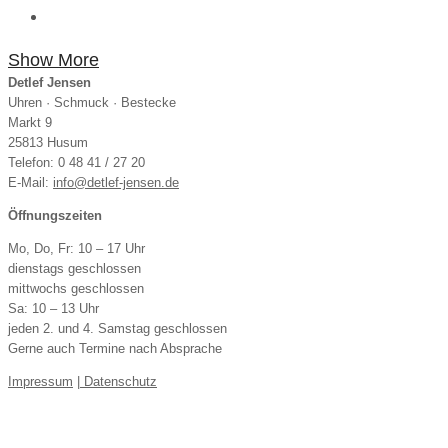
Show More
Uhren · Schmuck · Bestecke
Markt 9
25813 Husum
Telefon: 0 48 41 / 27 20
E-Mail:
info@detlef-jensen.de
Öffnungszeiten
Mo, Do, Fr: 10 – 17 Uhr
dienstags geschlossen
mittwochs geschlossen
Sa: 10 – 13 Uhr
jeden 2. und 4. Samstag geschlossen
Gerne auch Termine nach Absprache
Impressum
|
Datenschutz