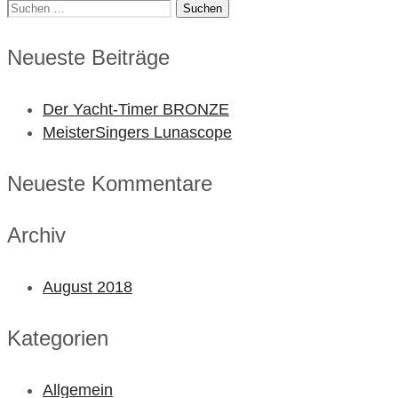
Suchen
nach:
Neueste Beiträge
Der Yacht-Timer BRONZE
MeisterSingers Lunascope
Neueste Kommentare
Archiv
August 2018
Kategorien
Allgemein