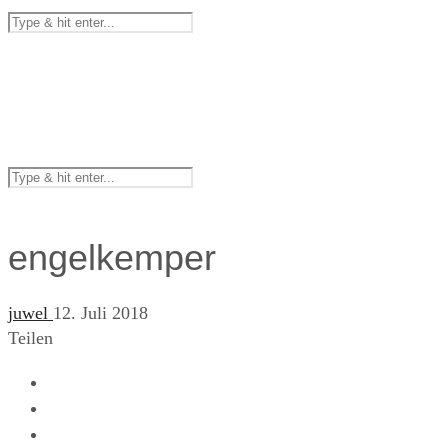
engelkemper
juwel
12. Juli 2018
Teilen