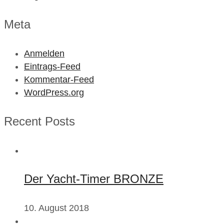
Meta
Anmelden
Eintrags-Feed
Kommentar-Feed
WordPress.org
Recent Posts
Der Yacht-Timer BRONZE
10. August 2018