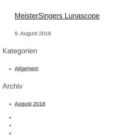
MeisterSingers Lunascope
9. August 2018
Kategorien
Allgemein
Archiv
August 2018