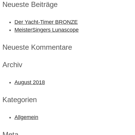
Neueste Beiträge
Der Yacht-Timer BRONZE
MeisterSingers Lunascope
Neueste Kommentare
Archiv
August 2018
Kategorien
Allgemein
Meta