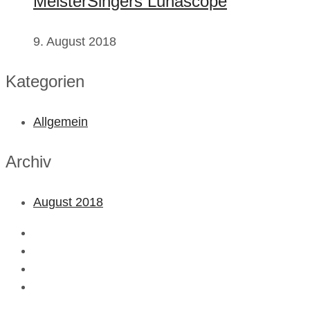
MeisterSingers Lunascope
9. August 2018
Kategorien
Allgemein
Archiv
August 2018