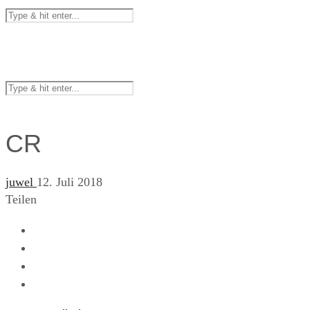
CR
juwel
12. Juli 2018
Teilen