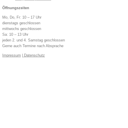
Öffnungszeiten
Mo, Do, Fr: 10 – 17 Uhr
dienstags geschlossen
mittwochs geschlossen
Sa: 10 – 13 Uhr
jeden 2. und 4. Samstag geschlossen
Gerne auch Termine nach Absprache
Impressum
|
Datenschutz