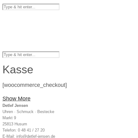
Kasse
[woocommerce_checkout]
Show More
Uhren · Schmuck · Bestecke
Markt 9
25813 Husum
Telefon: 0 48 41 / 27 20
E-Mail:
info@detlef-jensen.de